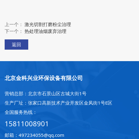
上一个：
激光切割打磨粉尘治理
下一个：
热处理油烟废弃治理
返回
北京金科兴业环保设备有限公司
营销总部：北京市石景山区古城大街1号
生产厂址：张家口高新技术产业开发区金凤街1号E区
全国服务热线：
15811008901
邮箱：497234055@qq.com