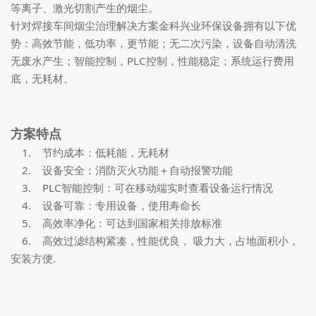
等离子、激光切割产生的烟尘。
针对焊接车间烟尘治理解决方案金科兴业环保设备拥有以下优
势：高效节能，低功率，更节能；无二次污染，设备自动清洗
无废水产生；智能控制，PLC控制，性能稳定；系统运行费用
底，无耗材。
方案特点
1. 节约成本：低耗能，无耗材
2. 设备安全：消防灭火功能＋自动报警功能
3. PLC智能控制：可在移动端实时查看设备运行情况
4. 设备可靠：专用设备，使用寿命长
5. 高效率净化：可达到国家相关排放标准
6. 高效过滤结构紧凑，性能优良， 吸力大，占地面积小，
安装方便.