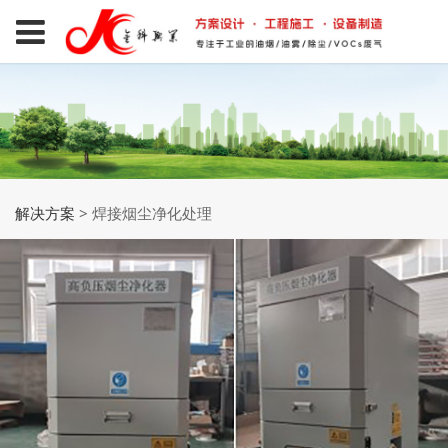
解决方案
>
焊接烟尘净化处理